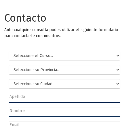
Contacto
Ante cualquier consulta podés utilizar el siguiente formulario
para contactarte con nosotros.