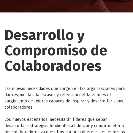
Desarrollo y
Compromiso de
Colaboradores
Las nuevas necesidades que surgen en las organizaciones para
dar respuesta a la escasez y retención del talento es el
surgimiento de líderes capaces de inspirar y desarrollar a sus
colaboradores.
Los nuevos escenarios, necesitarán líderes que sepan
desarrollar estrategias tendientes a fidelizar y comprometer a
los colaboradores ya que ellos harán la diferencia en entornos