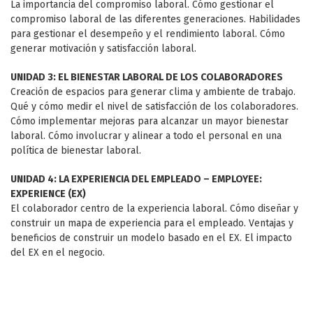
La importancia del compromiso laboral. Cómo gestionar el
compromiso laboral de las diferentes generaciones. Habilidades
para gestionar el desempeño y el rendimiento laboral. Cómo
generar motivación y satisfacción laboral.
UNIDAD 3: EL BIENESTAR LABORAL DE LOS COLABORADORES
Creación de espacios para generar clima y ambiente de trabajo.
Qué y cómo medir el nivel de satisfacción de los colaboradores.
Cómo implementar mejoras para alcanzar un mayor bienestar
laboral. Cómo involucrar y alinear a todo el personal en una
política de bienestar laboral.
UNIDAD 4: LA EXPERIENCIA DEL EMPLEADO – EMPLOYEE:
EXPERIENCE (EX)
El colaborador centro de la experiencia laboral. Cómo diseñar y
construir un mapa de experiencia para el empleado. Ventajas y
beneficios de construir un modelo basado en el EX. El impacto
del EX en el negocio.