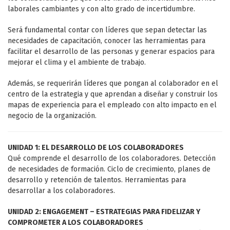
laborales cambiantes y con alto grado de incertidumbre.
Será fundamental contar con líderes que sepan detectar las
necesidades de capacitación, conocer las herramientas para
facilitar el desarrollo de las personas y generar espacios para
mejorar el clima y el ambiente de trabajo.
Además, se requerirán líderes que pongan al colaborador en el
centro de la estrategia y que aprendan a diseñar y construir los
mapas de experiencia para el empleado con alto impacto en el
negocio de la organización.
UNIDAD 1: EL DESARROLLO DE LOS COLABORADORES
Qué comprende el desarrollo de los colaboradores. Detección
de necesidades de formación. Ciclo de crecimiento, planes de
desarrollo y retención de talentos. Herramientas para
desarrollar a los colaboradores.
UNIDAD 2: ENGAGEMENT – ESTRATEGIAS PARA FIDELIZAR Y
COMPROMETER A LOS COLABORADORES