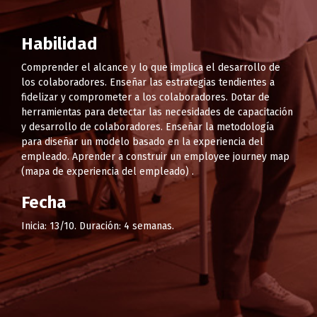
Habilidad
Comprender el alcance y lo que implica el desarrollo de
los colaboradores. Enseñar las estrategias tendientes a
fidelizar y comprometer a los colaboradores. Dotar de
herramientas para detectar las necesidades de capacitación
y desarrollo de colaboradores. Enseñar la metodología
para diseñar un modelo basado en la experiencia del
empleado. Aprender a construir un employee journey map
(mapa de experiencia del empleado) .
Fecha
Inicia: 13/10. Duración: 4 semanas.