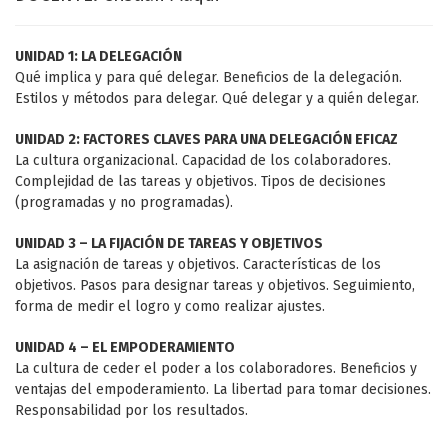
UNIDAD 1: LA DELEGACIÓN
Qué implica y para qué delegar. Beneficios de la delegación.
Estilos y métodos para delegar. Qué delegar y a quién delegar.
UNIDAD 2: FACTORES CLAVES PARA UNA DELEGACIÓN EFICAZ
La cultura organizacional. Capacidad de los colaboradores.
Complejidad de las tareas y objetivos. Tipos de decisiones
(programadas y no programadas).
UNIDAD 3 – LA FIJACIÓN DE TAREAS Y OBJETIVOS
La asignación de tareas y objetivos. Características de los
objetivos. Pasos para designar tareas y objetivos. Seguimiento,
forma de medir el logro y como realizar ajustes.
UNIDAD 4 – EL EMPODERAMIENTO
La cultura de ceder el poder a los colaboradores. Beneficios y
ventajas del empoderamiento. La libertad para tomar decisiones.
Responsabilidad por los resultados.