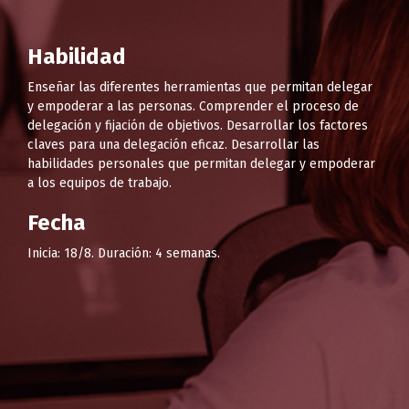
Habilidad
Enseñar las diferentes herramientas que permitan delegar
y empoderar a las personas. Comprender el proceso de
delegación y fijación de objetivos. Desarrollar los factores
claves para una delegación eficaz. Desarrollar las
habilidades personales que permitan delegar y empoderar
a los equipos de trabajo.
Fecha
Inicia: 18/8. Duración: 4 semanas.