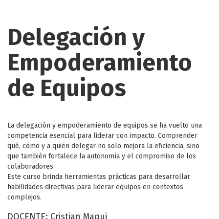
Delegación y
Empoderamiento
de Equipos
La delegación y empoderamiento de equipos se ha vuelto una
competencia esencial para liderar con impacto. Comprender
qué, cómo y a quién delegar no solo mejora la eficiencia, sino
que también fortalece la autonomía y el compromiso de los
colaboradores.
Este curso brinda herramientas prácticas para desarrollar
habilidades directivas para liderar equipos en contextos
complejos.
DOCENTE: Cristian Maqui