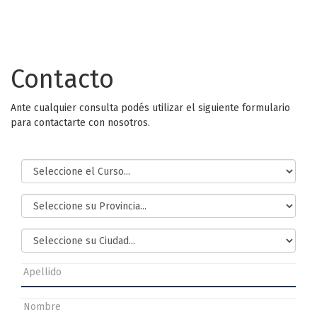
Contacto
Ante cualquier consulta podés utilizar el siguiente formulario
para contactarte con nosotros.